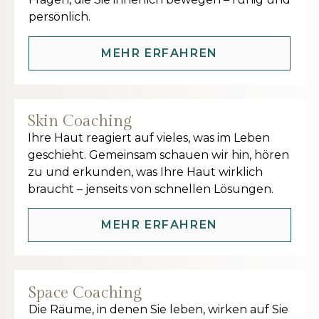
persönlich.
MEHR ERFAHREN
Skin Coaching
Ihre Haut reagiert auf vieles, was im Leben
geschieht. Gemeinsam schauen wir hin, hören
zu und erkunden, was Ihre Haut wirklich
braucht – jenseits von schnellen Lösungen.
MEHR ERFAHREN
Space Coaching
Die Räume, in denen Sie leben, wirken auf Sie