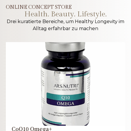
ONLINE CONCEPT STORE
Health. Beauty. Lifestyle.
Drei kuratierte Bereiche, um Healthy Longevity im
Alltag erfahrbar zu machen
CoQ10 Omega+