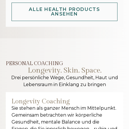
ALLE HEALTH PRODUCTS
ANSEHEN
PERSONAL COACHING
Longevity. Skin. Space.
Drei persönliche Wege, Gesundheit, Haut und
Lebensraum in Einklang zu bringen
Longevity Coaching
Sie stehen als ganzer Mensch im Mittelpunkt.
Gemeinsam betrachten wir körperliche
Gesundheit, mentale Balance und die
Fragen, die Sie innerlich bewegen – ruhig und