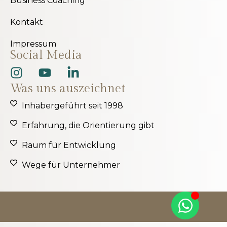
Business Coaching
Kontakt
Impressum
Social Media
Was uns auszeichnet
Inhabergeführt seit 1998
Erfahrung, die Orientierung gibt
Raum für Entwicklung
Wege für Unternehmer