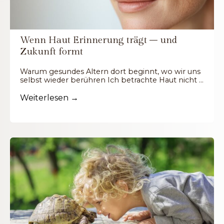
Wenn Haut Erinnerung trägt – und
Zukunft formt
Warum gesundes Altern dort beginnt, wo wir uns
selbst wieder berühren Ich betrachte Haut nicht …
Weiterlesen →