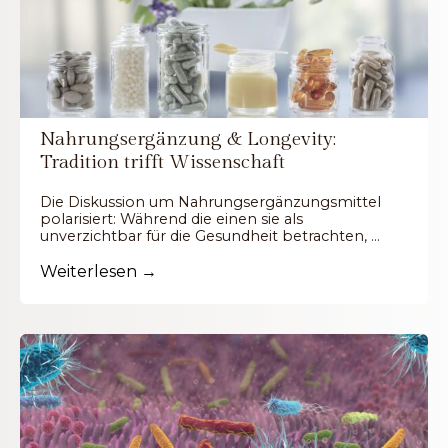
Nahrungsergänzung & Longevity:
Tradition trifft Wissenschaft
Die Diskussion um Nahrungsergänzungsmittel
polarisiert: Während die einen sie als
unverzichtbar für die Gesundheit betrachten, …
Weiterlesen →