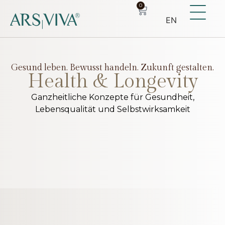
0
EN
Gesund leben. Bewusst handeln. Zukunft gestalten.
Health & Longevity
Ganzheitliche Konzepte für Gesundheit,
Lebensqualität und Selbstwirksamkeit