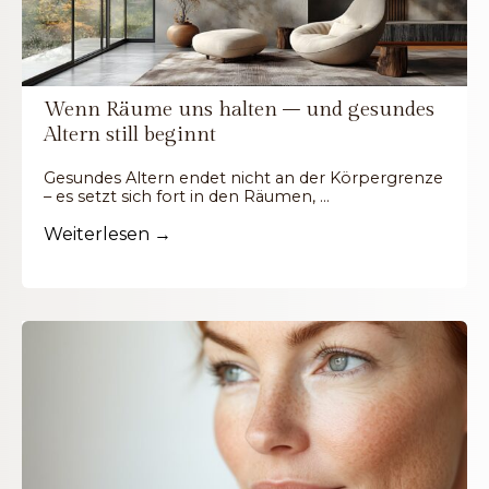
Wenn Räume uns halten – und gesundes
Altern still beginnt
Gesundes Altern endet nicht an der Körpergrenze
– es setzt sich fort in den Räumen, …
Weiterlesen →