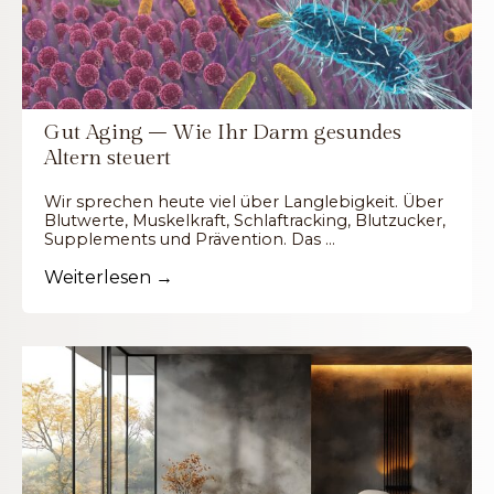
Gut Aging – Wie Ihr Darm gesundes
Altern steuert
Wir sprechen heute viel über Langlebigkeit. Über
Blutwerte, Muskelkraft, Schlaftracking, Blutzucker,
Supplements und Prävention. Das …
Weiterlesen →