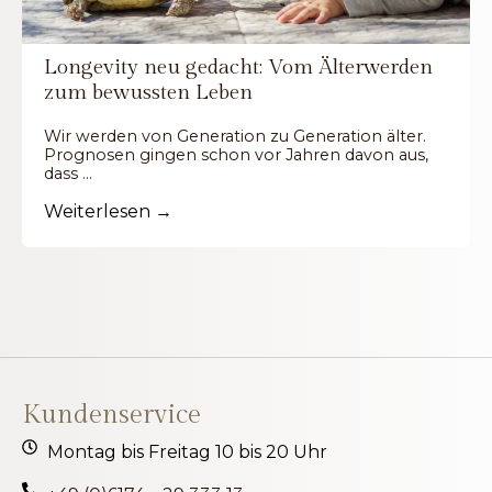
Longevity neu gedacht: Vom Älterwerden
zum bewussten Leben
Wir werden von Generation zu Generation älter.
Prognosen gingen schon vor Jahren davon aus,
dass …
Weiterlesen →
Kundenservice
Montag bis Freitag 10 bis 20 Uhr