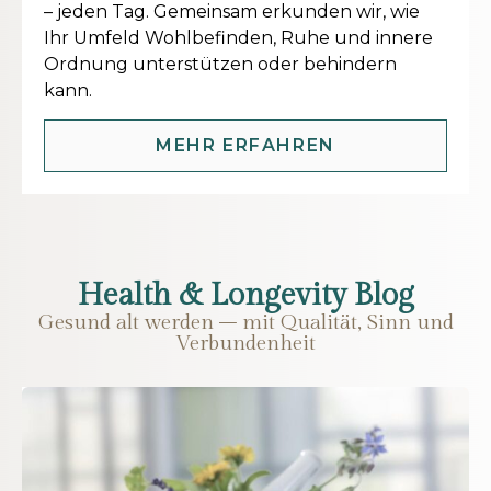
– jeden Tag. Gemeinsam erkunden wir, wie
Ihr Umfeld Wohlbefinden, Ruhe und innere
Ordnung unterstützen oder behindern
kann.
MEHR ERFAHREN
Health & Longevity Blog
Gesund alt werden – mit Qualität, Sinn und
Verbundenheit