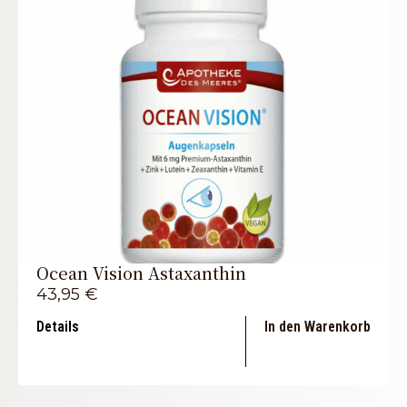
Ocean Vision Astaxanthin
43,95
€
Details
In den Warenkorb