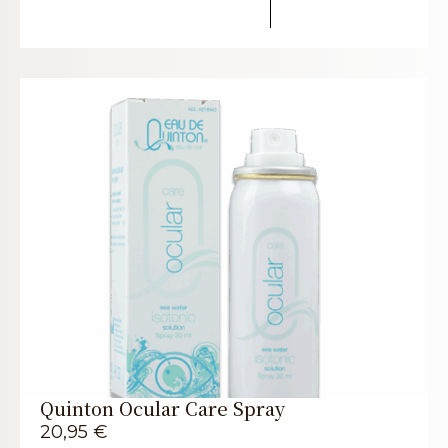
Quinton Ocular Care Spray
20,95
€