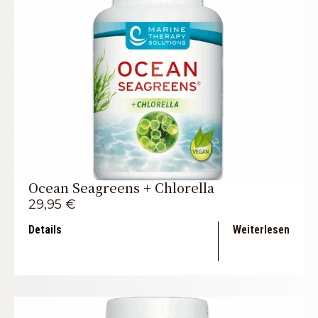
Ocean Seagreens + Chlorella
29,95
€
Details
Weiterlesen