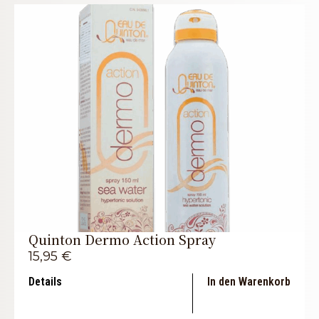
Quinton Dermo Action Spray
15,95
€
Details
In den Warenkorb