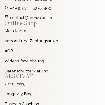
+49 (0)174 – 32 63 800
contact@arsviva.online
Online Shop
Mein Konto
Versand und Zahlungsarten
AGB
Widerrufsbelehrung
Datenschutzerklärung
®
ARSVIVA
Unser Weg
Longevity Blog
Business Coaching