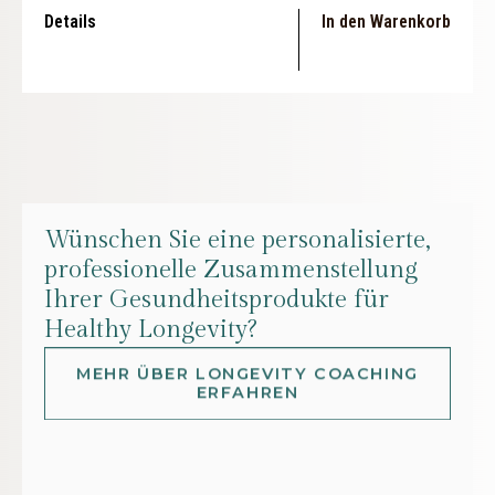
Details
In den Warenkorb
Wünschen Sie eine personalisierte,
professionelle Zusammenstellung
Ihrer Gesundheitsprodukte für
Healthy Longevity?
MEHR ÜBER LONGEVITY COACHING
ERFAHREN