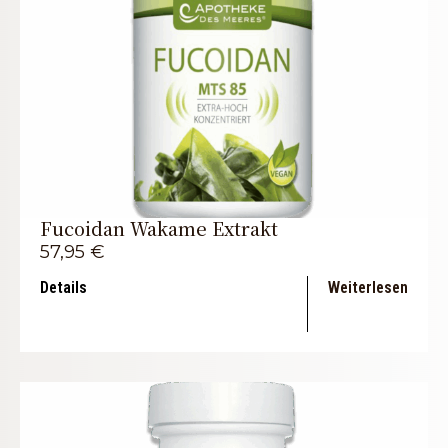
Fucoidan Wakame Extrakt
57,95
€
Details
Weiterlesen