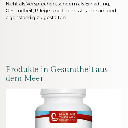
Nicht als Versprechen, sondern als Einladung,
Gesundheit, Pflege und Lebensstil achtsam und
eigenständig zu gestalten.
Produkte in Gesundheit aus
dem Meer