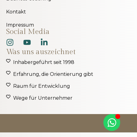
Kontakt
Impressum
Social Media
Was uns auszeichnet
Inhabergeführt seit 1998
Erfahrung, die Orientierung gibt
Raum für Entwicklung
Wege für Unternehmer