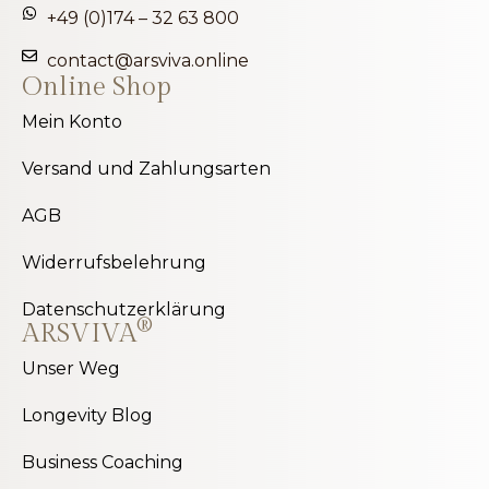
+49 (0)174 – 32 63 800
contact@arsviva.online
Online Shop
Mein Konto
Versand und Zahlungsarten
AGB
Widerrufsbelehrung
Datenschutzerklärung
®
ARSVIVA
Unser Weg
Longevity Blog
Business Coaching