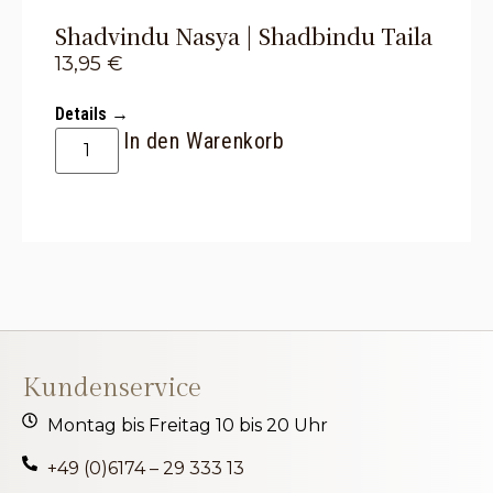
Shadvindu Nasya | Shadbindu Taila
13,95
€
Details →
In den Warenkorb
Kundenservice
Montag bis Freitag 10 bis 20 Uhr
+49 (0)6174 – 29 333 13