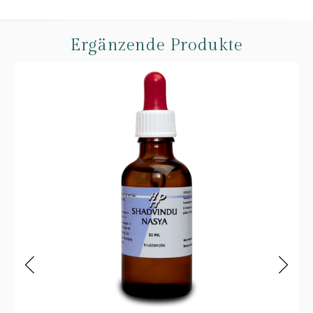
Ergänzende Produkte