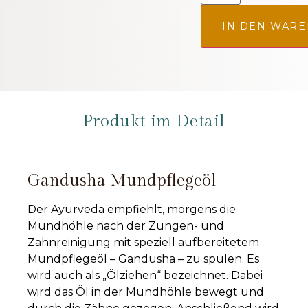
IN DEN WAR
Produkt im Detail
Gandusha Mundpflegeöl
Der Ayurveda empfiehlt, morgens die
Mundhöhle nach der Zungen- und
Zahnreinigung mit speziell aufbereitetem
Mundpflegeöl – Gandusha – zu spülen. Es
wird auch als „Ölziehen“ bezeichnet. Dabei
wird das Öl in der Mundhöhle bewegt und