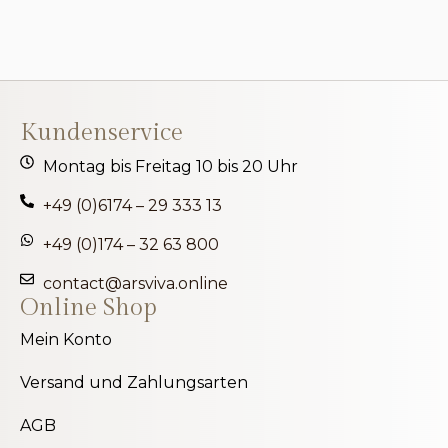
Kundenservice
Montag bis Freitag 10 bis 20 Uhr
+49 (0)6174 – 29 333 13
+49 (0)174 – 32 63 800
contact@arsviva.online
Online Shop
Mein Konto
Versand und Zahlungsarten
AGB