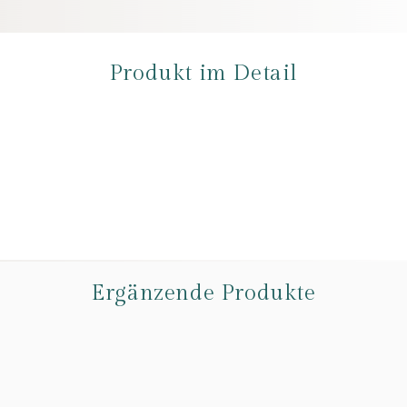
Produkt im Detail
Ergänzende Produkte