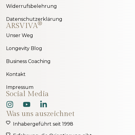
Widerrufsbelehrung
Datenschutzerklärung
®
ARSVIVA
Unser Weg
Longevity Blog
Business Coaching
Kontakt
Impressum
Social Media
Was uns auszeichnet
Inhabergeführt seit 1998