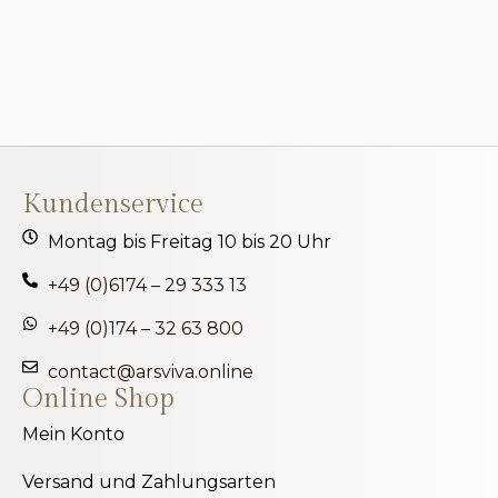
Kundenservice
Montag bis Freitag 10 bis 20 Uhr
+49 (0)6174 – 29 333 13
+49 (0)174 – 32 63 800
contact@arsviva.online
Online Shop
Mein Konto
Versand und Zahlungsarten