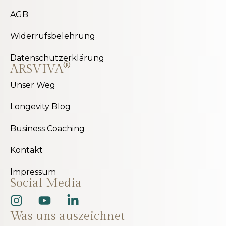
AGB
Widerrufsbelehrung
Datenschutzerklärung
®
ARSVIVA
Unser Weg
Longevity Blog
Business Coaching
Kontakt
Impressum
Social Media
Was uns auszeichnet