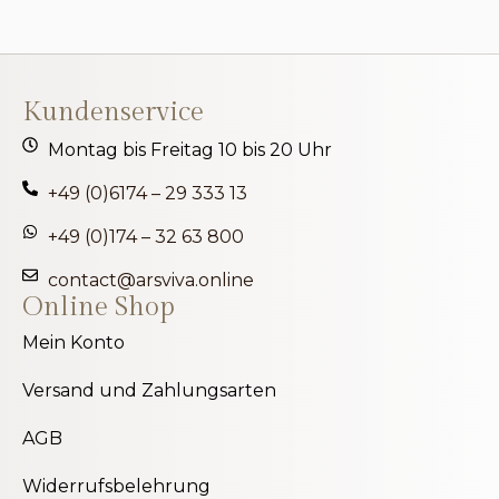
Kundenservice
Montag bis Freitag 10 bis 20 Uhr
+49 (0)6174 – 29 333 13
+49 (0)174 – 32 63 800
contact@arsviva.online
Online Shop
Mein Konto
Versand und Zahlungsarten
AGB
Widerrufsbelehrung