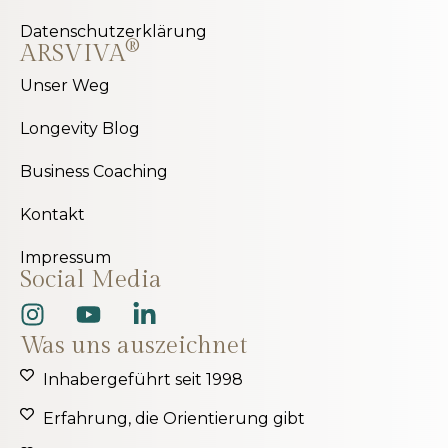
Datenschutzerklärung
®
ARSVIVA
Unser Weg
Longevity Blog
Business Coaching
Kontakt
Impressum
Social Media
Was uns auszeichnet
Inhabergeführt seit 1998
Erfahrung, die Orientierung gibt