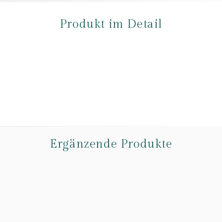
Produkt im Detail
Ergänzende Produkte